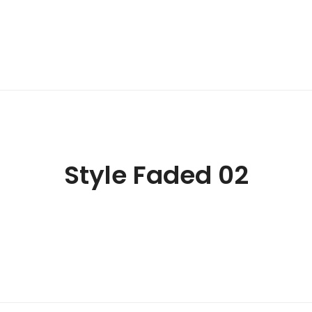
Style Faded 02