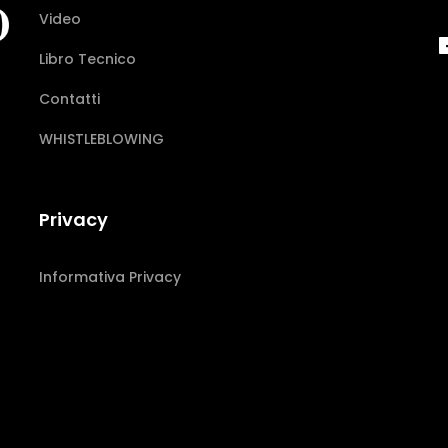
Video
Libro Tecnico
Contatti
WHISTLEBLOWING
Privacy
Informativa Privacy