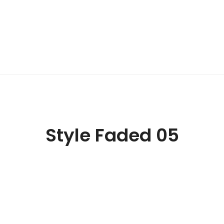
Style Faded 05