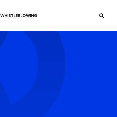
WHISTLEBLOWING