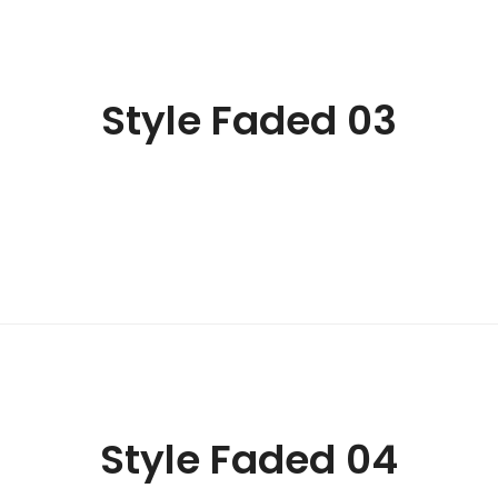
Style Faded 03
Style Faded 04