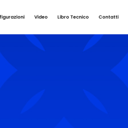
igurazioni
Video
Libro Tecnico
Contatti