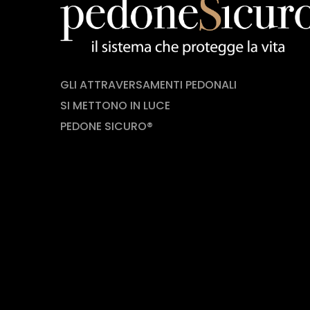
GLI ATTRAVERSAMENTI PEDONALI
SI METTONO IN LUCE
PEDONE SICURO®