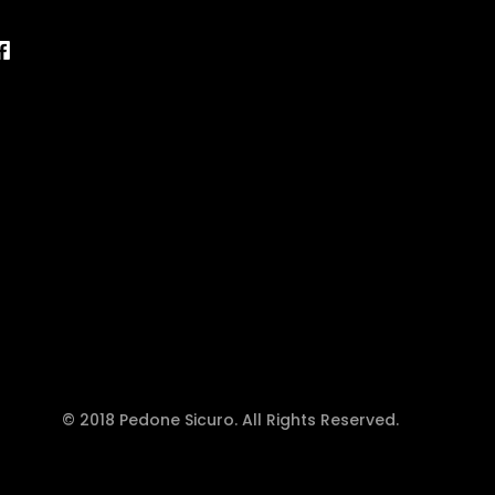
© 2018 Pedone Sicuro. All Rights Reserved.