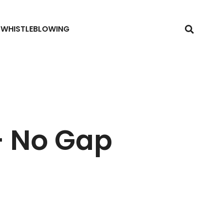
WHISTLEBLOWING
– No Gap