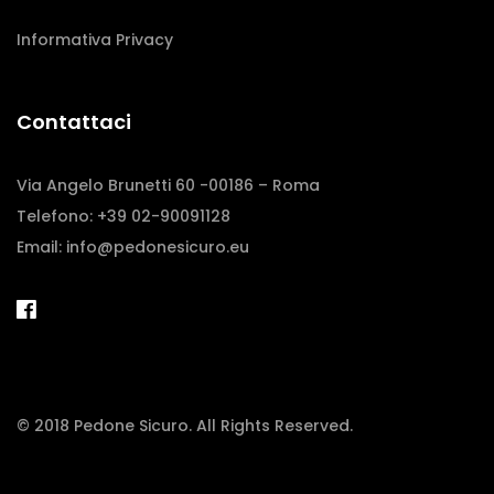
Informativa Privacy
Contattaci
Via Angelo Brunetti 60 -00186 – Roma
Telefono: +39 02-90091128
Email:
info@pedonesicuro.eu
© 2018 Pedone Sicuro. All Rights Reserved.