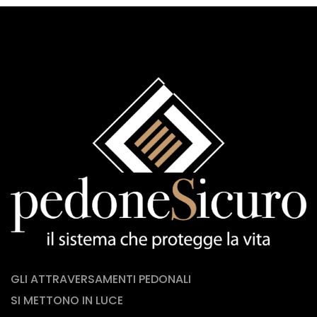
GLI ATTRAVERSAMENTI PEDONALI
SI METTONO IN LUCE