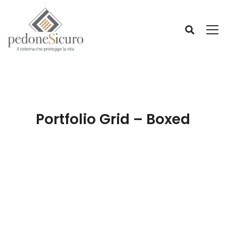
Portfolio Grid – Boxed