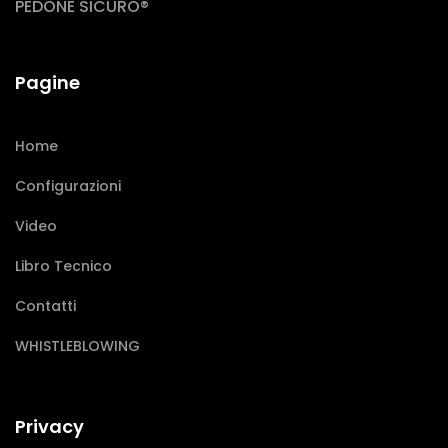
PEDONE SICURO®
Pagine
Home
Configurazioni
Video
Libro Tecnico
Contatti
WHISTLEBLOWING
Privacy