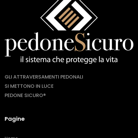
GLI ATTRAVERSAMENTI PEDONALI
SI METTONO IN LUCE
PEDONE SICURO®
Pagine