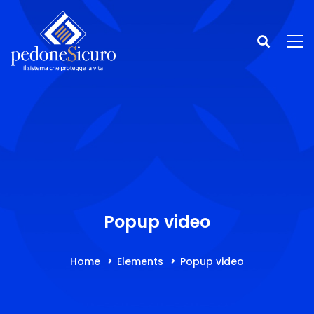
Popup video
Home
Elements
Popup video