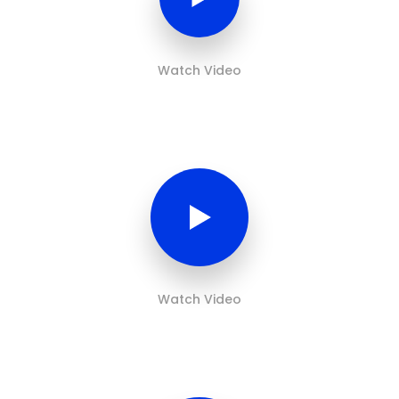
Watch Video
Watch Video