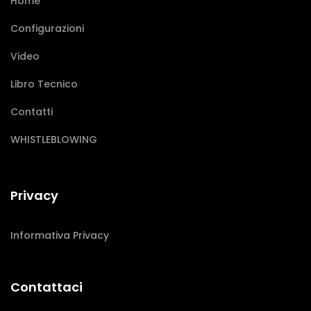
Home
Configurazioni
Video
Libro Tecnico
Contatti
WHISTLEBLOWING
Privacy
Informativa Privacy
Contattaci