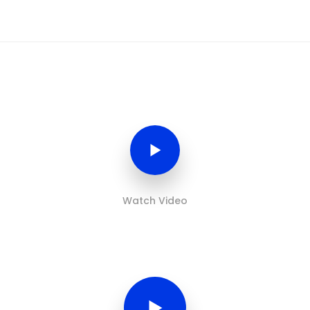
Watch Video