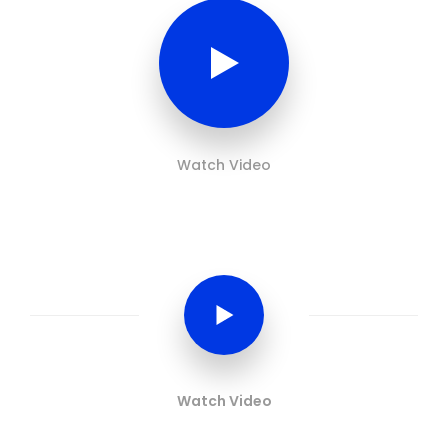
Watch Video
Watch Video